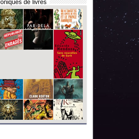
oniques de livres