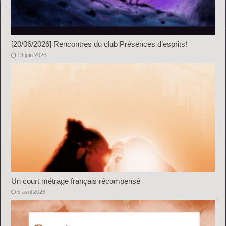
[20/06/2026] Rencontres du club Présences d’esprits!
13 juin 2026
Un court métrage français récompensé
5 avril 2026