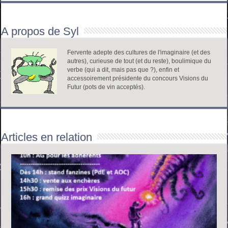
A propos de Syl
Fervente adepte des cultures de l'imaginaire (et des
autres), curieuse de tout (et du reste), boulimique du
verbe (qui a dit, mais pas que ?), enfin et
accessoirement présidente du concours Visions du
Futur (pots de vin acceptés).
Articles en relation