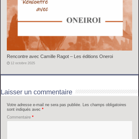
Rencontre avec Camille Ragot – Les éditions Oneroi
12 octobre 2025
Laisser un commentaire
Votre adresse e-mail ne sera pas publiée.
Les champs obligatoires
sont indiqués avec
*
Commentaire
*