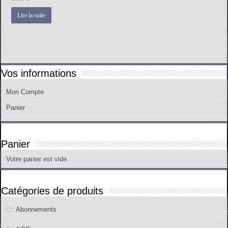
Lire la suite
Vos informations
Mon Compte
Panier
Panier
Votre panier est vide.
Catégories de produits
Abonnements