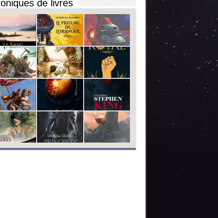
oniques de livres