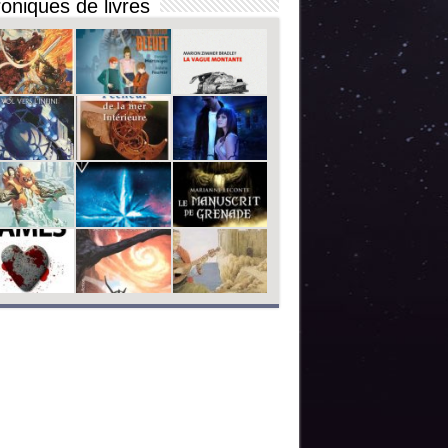
oniques de livres