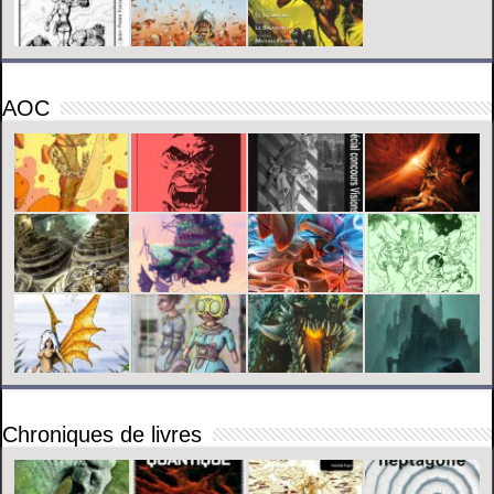
AOC
Chroniques de livres