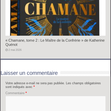
« Chamane, tome 2 : Le Maître de la Confrérie » de Katherine
Quénot
2 mai 2026
Laisser un commentaire
Votre adresse e-mail ne sera pas publiée.
Les champs obligatoires
sont indiqués avec
*
Commentaire
*