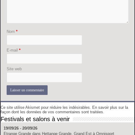
Nom
*
E-mail
*
Site web
Ce site utilise Akismet pour réduire les indésirables.
En savoir plus sur la
façon dont les données de vos commentaires sont traitées
.
Festivals et salons à venir
19/09/26 - 20/09/26
Etrange Grande
dans
Hettange Grande, Grand Est
à
Omnisport