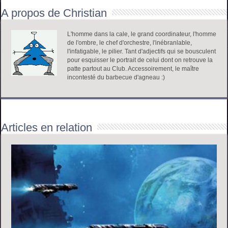
A propos de Christian
L'homme dans la cale, le grand coordinateur, l'homme
de l'ombre, le chef d'orchestre, l'inébranlable,
l'infatigable, le pilier. Tant d'adjectifs qui se bousculent
pour esquisser le portrait de celui dont on retrouve la
patte partout au Club. Accessoirement, le maître
incontesté du barbecue d'agneau :)
Articles en relation