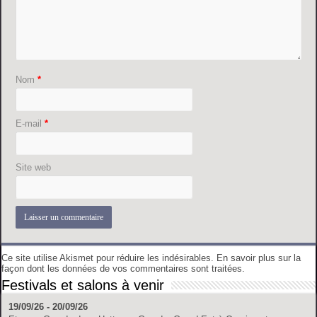
Nom
*
E-mail
*
Site web
Ce site utilise Akismet pour réduire les indésirables.
En savoir plus sur la
façon dont les données de vos commentaires sont traitées
.
Festivals et salons à venir
19/09/26 - 20/09/26