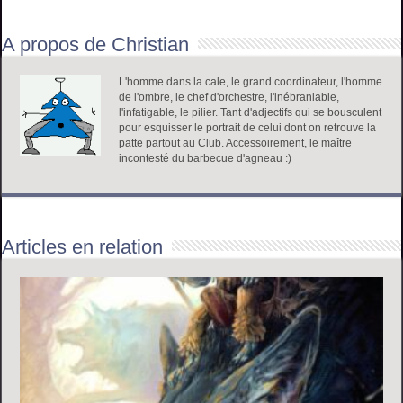
A propos de Christian
L'homme dans la cale, le grand coordinateur, l'homme
de l'ombre, le chef d'orchestre, l'inébranlable,
l'infatigable, le pilier. Tant d'adjectifs qui se bousculent
pour esquisser le portrait de celui dont on retrouve la
patte partout au Club. Accessoirement, le maître
incontesté du barbecue d'agneau :)
Articles en relation