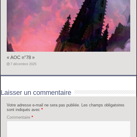
« AOC n°78 »
7 décembre 2025
Laisser un commentaire
Votre adresse e-mail ne sera pas publiée.
Les champs obligatoires
sont indiqués avec
*
Commentaire
*