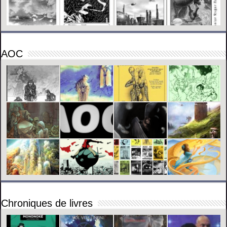
AOC
Chroniques de livres