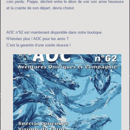
coin perdu. Peppe, déchiré entre le désir de voir son amie heureuse
et la crainte de son départ, devra choisir.
AOC n°62 est maintenant disponible dans notre boutique.
N’hésitez plus ! AOC pour les amis ?
C’est la garantie d’une soirée réussie !