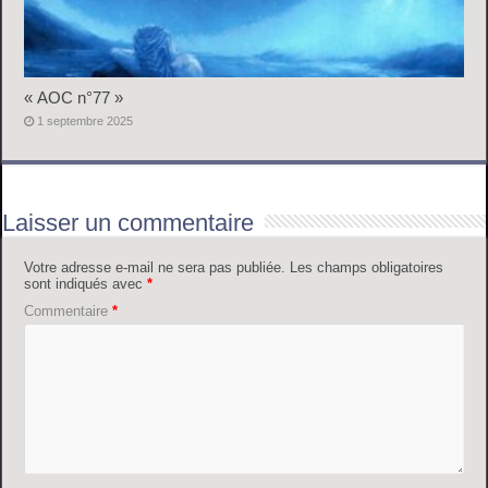
« AOC n°77 »
1 septembre 2025
Laisser un commentaire
Votre adresse e-mail ne sera pas publiée.
Les champs obligatoires
sont indiqués avec
*
Commentaire
*