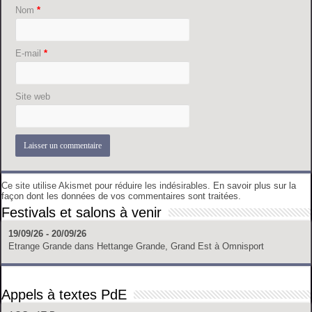
Nom
*
E-mail
*
Site web
Ce site utilise Akismet pour réduire les indésirables.
En savoir plus sur la
façon dont les données de vos commentaires sont traitées
.
Festivals et salons à venir
19/09/26 - 20/09/26
Etrange Grande
dans
Hettange Grande, Grand Est
à
Omnisport
Appels à textes PdE