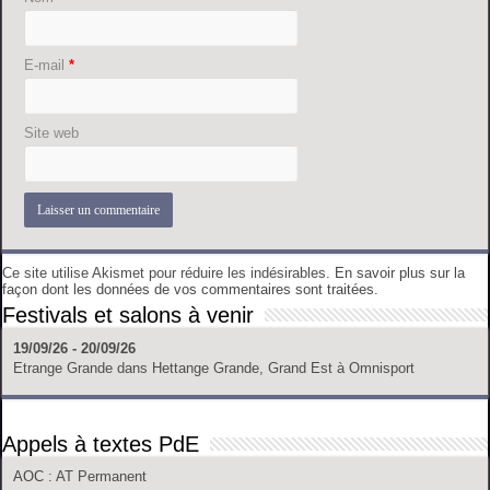
E-mail
*
Site web
Ce site utilise Akismet pour réduire les indésirables.
En savoir plus sur la
façon dont les données de vos commentaires sont traitées
.
Festivals et salons à venir
19/09/26 - 20/09/26
Etrange Grande
dans
Hettange Grande, Grand Est
à
Omnisport
Appels à textes PdE
AOC
: AT Permanent