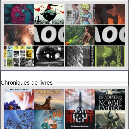
Chroniques de livres