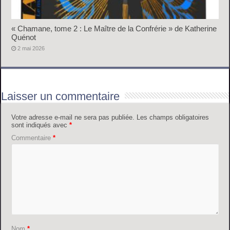
« Chamane, tome 2 : Le Maître de la Confrérie » de Katherine
Quénot
2 mai 2026
Laisser un commentaire
Votre adresse e-mail ne sera pas publiée.
Les champs obligatoires
sont indiqués avec
*
Commentaire
*
Nom
*