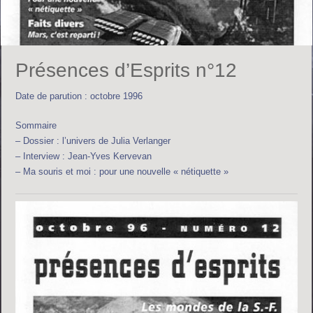
Présences d’Esprits n°12
Date de parution : octobre 1996
Sommaire
– Dossier : l’univers de Julia Verlanger
– Interview : Jean-Yves Kervevan
– Ma souris et moi : pour une nouvelle « nétiquette »