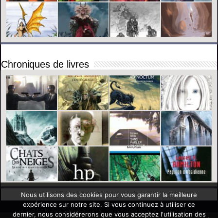
Chroniques de livres
Nous utilisons des cookies pour vous garantir la meilleure
expérience sur notre site. Si vous continuez à utiliser ce
dernier, nous considérerons que vous acceptez l'utilisation des