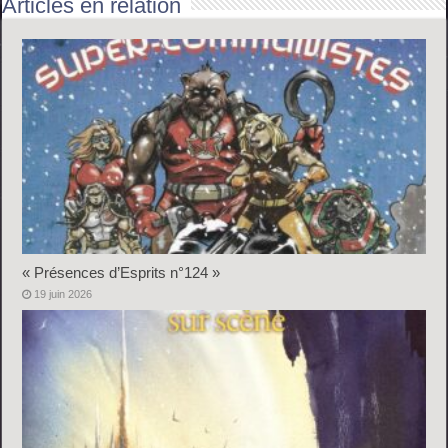
Articles en relation
« Présences d’Esprits n°124 »
19 juin 2026