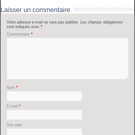
Laisser un commentaire
Votre adresse e-mail ne sera pas publiée.
Les champs obligatoires
sont indiqués avec
*
Commentaire
*
Nom
*
E-mail
*
Site web