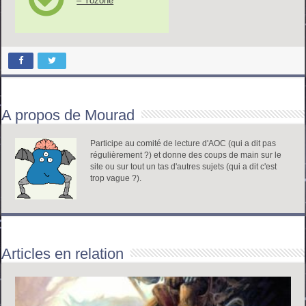
– Yozone
A propos de Mourad
Participe au comité de lecture d'AOC (qui a dit pas
régulièrement ?) et donne des coups de main sur le
site ou sur tout un tas d'autres sujets (qui a dit c'est
trop vague ?).
Articles en relation