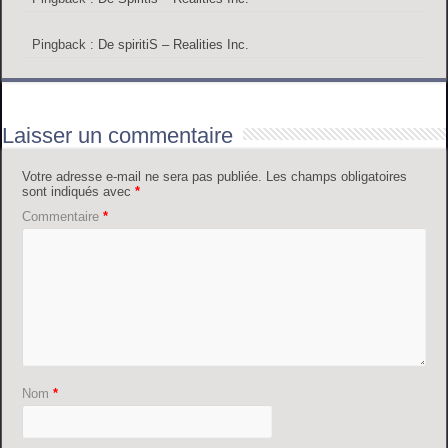
Pingback :
De spiritiS – Realities Inc.
Laisser un commentaire
Votre adresse e-mail ne sera pas publiée.
Les champs obligatoires
sont indiqués avec
*
Commentaire
*
Nom
*