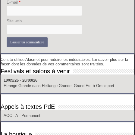
E-mail
*
Site web
Ce site utilise Akismet pour réduire les indésirables.
En savoir plus sur la
façon dont les données de vos commentaires sont traitées
.
Festivals et salons à venir
19/09/26 - 20/09/26
Etrange Grande
dans
Hettange Grande, Grand Est
à
Omnisport
Appels à textes PdE
AOC
: AT Permanent
La boutique