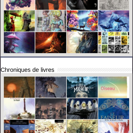
Chroniques de livres