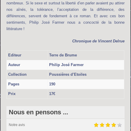
nombreux. Si le sexe et surtout la liberté d’en parler avaient pu attirer
nos aînés, la tolérance, l’acceptation de la différence, des
différences, servent de fondement à ce roman. Et avec ces bon
sentiments, Philip José Farmer nous a concocté de la bonne
littérature !
Chronique de Vincent Delrue
Editeur
Terre de Brume
Auteur
Philip José Farmer
Collection
Poussières d’Etoiles
Pages
190
Prix
17€
Nous en pensons ...
Notre avis