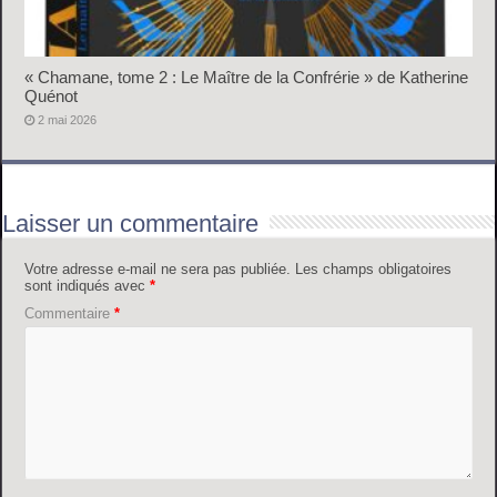
« Chamane, tome 2 : Le Maître de la Confrérie » de Katherine
Quénot
2 mai 2026
Laisser un commentaire
Votre adresse e-mail ne sera pas publiée.
Les champs obligatoires
sont indiqués avec
*
Commentaire
*