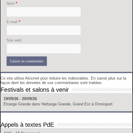
Nom
*
E-mail
*
Site web
Ce site utilise Akismet pour réduire les indésirables.
En savoir plus sur la
façon dont les données de vos commentaires sont traitées
.
Festivals et salons à venir
19/09/26 - 20/09/26
Etrange Grande
dans
Hettange Grande, Grand Est
à
Omnisport
Appels à textes PdE