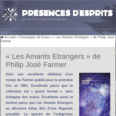
Accueil
»
Chroniques de livres
»
« Les Amants Etrangers » de Philip José
Farmer
« Les Amants Etrangers » de
Philip José Farmer
Voici une excellente réédition d’un
roman de Farmer publié pour la première
fois en 1961. Excellente parce que la
collection est « grand format », sans
échapper des mains. Excellente aussi et
surtout parce que Les Amants Etrangers
se découvre hélas être d’une flagrante
actualité. Le spectre de l’intégrisme