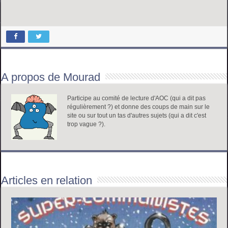
A propos de Mourad
Participe au comité de lecture d'AOC (qui a dit pas
régulièrement ?) et donne des coups de main sur le
site ou sur tout un tas d'autres sujets (qui a dit c'est
trop vague ?).
Articles en relation