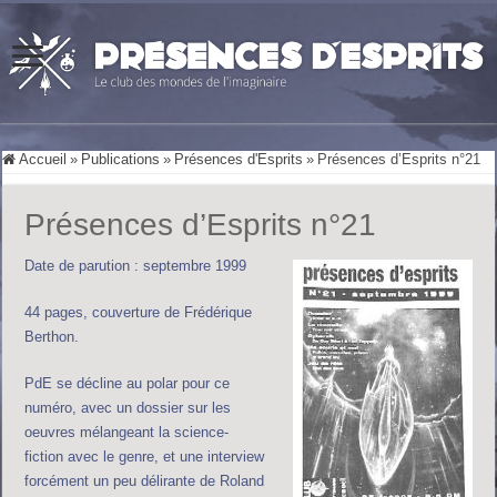
Accueil
»
Publications
»
Présences d'Esprits
»
Présences d’Esprits n°21
Présences d’Esprits n°21
Date de parution : septembre 1999
44 pages, couverture de Frédérique
Berthon.
PdE se décline au polar pour ce
numéro, avec un dossier sur les
oeuvres mélangeant la science-
fiction avec le genre, et une interview
forcément un peu délirante de Roland