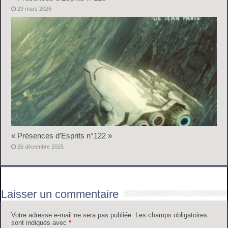
29 mars 2026
« Présences d’Esprits n°122 »
26 décembre 2025
Laisser un commentaire
Votre adresse e-mail ne sera pas publiée.
Les champs obligatoires
sont indiqués avec
*