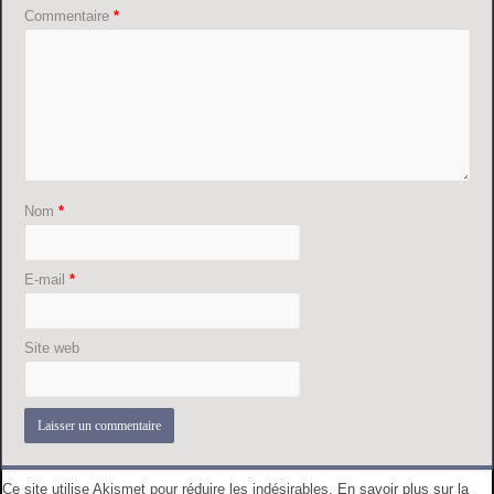
Commentaire
*
Nom
*
E-mail
*
Site web
Ce site utilise Akismet pour réduire les indésirables.
En savoir plus sur la