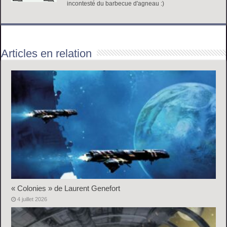
incontesté du barbecue d'agneau :)
Articles en relation
« Colonies » de Laurent Genefort
4 juillet 2026