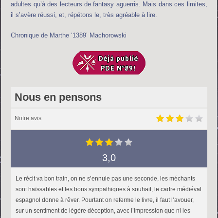
adultes qu’à des lecteurs de fantasy aguerris. Mais dans ces limites,
il s’avère réussi, et, répétons le, très agréable à lire.
Chronique de Marthe ‘1389’ Machorowski
Nous en pensons
Notre avis
3,0
Le récit va bon train, on ne s’ennuie pas une seconde, les méchants
sont haïssables et les bons sympathiques à souhait, le cadre médiéval
espagnol donne à rêver. Pourtant on referme le livre, il faut l’avouer,
sur un sentiment de légère déception, avec l’impression que ni les