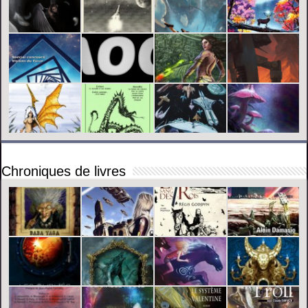
Chroniques de livres