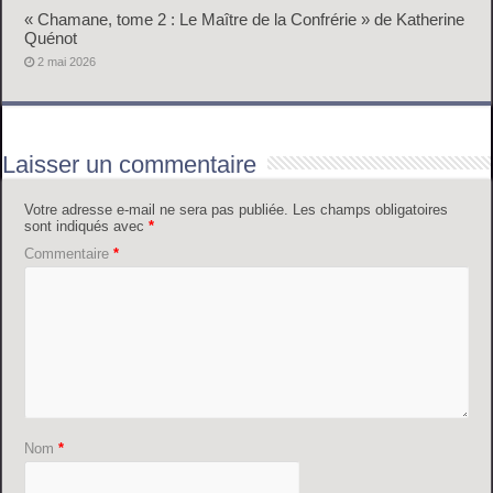
« Chamane, tome 2 : Le Maître de la Confrérie » de Katherine
Quénot
2 mai 2026
Laisser un commentaire
Votre adresse e-mail ne sera pas publiée.
Les champs obligatoires
sont indiqués avec
*
Commentaire
*
Nom
*