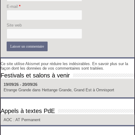
E-mail
*
Site web
Ce site utilise Akismet pour réduire les indésirables.
En savoir plus sur la
façon dont les données de vos commentaires sont traitées
.
Festivals et salons à venir
19/09/26 - 20/09/26
Etrange Grande
dans
Hettange Grande, Grand Est
à
Omnisport
Appels à textes PdE
AOC
: AT Permanent