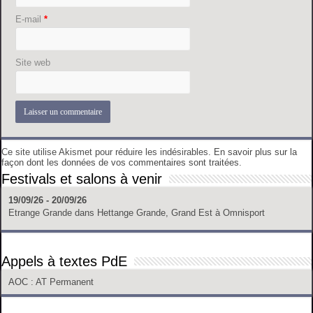
E-mail
*
Site web
Ce site utilise Akismet pour réduire les indésirables.
En savoir plus sur la
façon dont les données de vos commentaires sont traitées
.
Festivals et salons à venir
19/09/26 - 20/09/26
Etrange Grande
dans
Hettange Grande, Grand Est
à
Omnisport
Appels à textes PdE
AOC
: AT Permanent