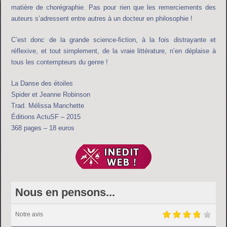
matière de chorégraphie. Pas pour rien que les remerciements des
auteurs s’adressent entre autres à un docteur en philosophie !
C’est donc de la grande science-fiction, à la fois distrayante et
réflexive, et tout simplement, de la vraie littérature, n’en déplaise à
tous les contempteurs du genre !
La Danse des étoiles
Spider et Jeanne Robinson
Trad. Mélissa Manchette
Éditions ActuSF – 2015
368 pages – 18 euros
Nous en pensons...
Notre avis