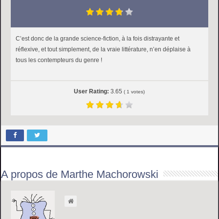
C’est donc de la grande science-fiction, à la fois distrayante et
réflexive, et tout simplement, de la vraie littérature, n’en déplaise à
tous les contempteurs du genre !
User Rating:
3.65
(
1
votes)
A propos de Marthe Machorowski