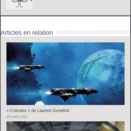
Articles en relation
« Colonies » de Laurent Genefort
4 juillet 2026