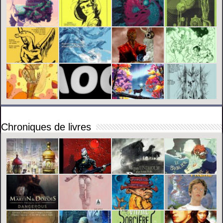
Chroniques de livres