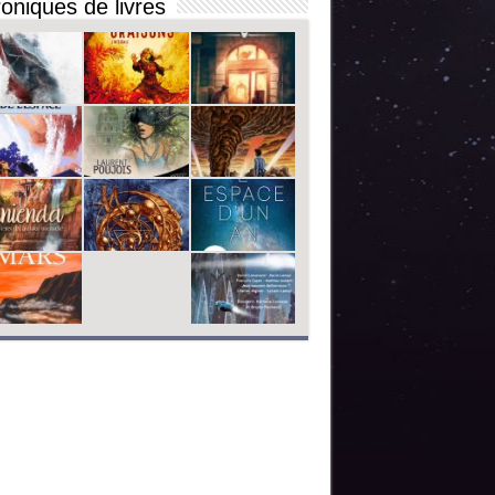
oniques de livres