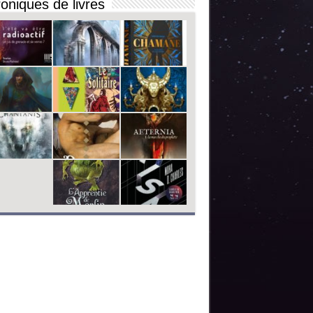
oniques de livres