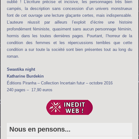
oublié ! L’écriture précise et incisive, les personnages très bien
campés, la description sans concession d’un univers monstrueux
font de cet ouvrage une lecture glaçante certes, mais indispensable.
L’auteure réussit par ailleurs l’exploit d’écrire une histoire
profondément féministe, quasiment sans aucun personnage féminin,
hormis dans les toutes dernières pages. Pourtant, l’horreur de la
condition des femmes et les répercussions terribles que cette
condition a sur toute la société sont bien présentes tout au long du
roman.
Swastika night
Katharine Burdekin
Éditions Piranha – Collection Incertain futur – octobre 2016
240 pages – 17,90 euros
Nous en pensons...