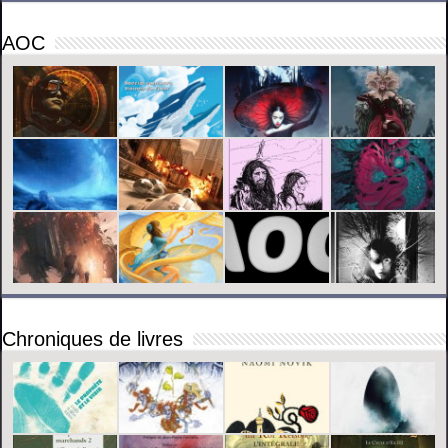
AOC
Chroniques de livres