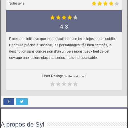
Notre avis
4.3
Excellente initiative que la publication de ce texte injustement oublié !
L’écriture précise et incisive, les personnages très bien campés, la
description sans concession d’un univers monstrueux font de cet
ouvrage une lecture glaçante certes, mais indispensable.
User Rating:
Be the first one !
A propos de Syl