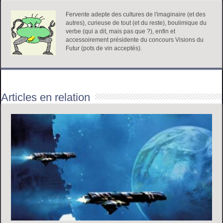
Fervente adepte des cultures de l'imaginaire (et des
autres), curieuse de tout (et du reste), boulimique du
verbe (qui a dit, mais pas que ?), enfin et
accessoirement présidente du concours Visions du
Futur (pots de vin acceptés).
Articles en relation