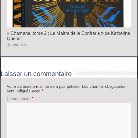
« Chamane, tome 2 : Le Maître de la Confrérie » de Katherine
Quénot
2 mai 2026
Laisser un commentaire
Votre adresse e-mail ne sera pas publiée.
Les champs obligatoires
sont indiqués avec
*
Commentaire
*