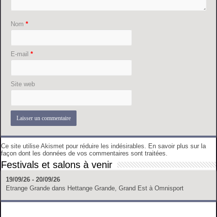
Nom
*
E-mail
*
Site web
Ce site utilise Akismet pour réduire les indésirables.
En savoir plus sur la
façon dont les données de vos commentaires sont traitées
.
Festivals et salons à venir
19/09/26 - 20/09/26
Etrange Grande
dans
Hettange Grande, Grand Est
à
Omnisport