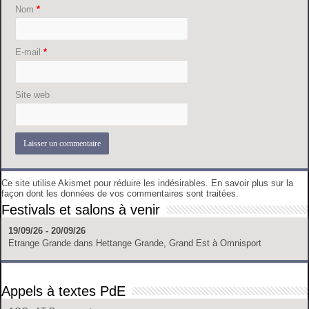
Nom
*
E-mail
*
Site web
Ce site utilise Akismet pour réduire les indésirables.
En savoir plus sur la
façon dont les données de vos commentaires sont traitées
.
Festivals et salons à venir
19/09/26 - 20/09/26
Etrange Grande
dans
Hettange Grande, Grand Est
à
Omnisport
Appels à textes PdE