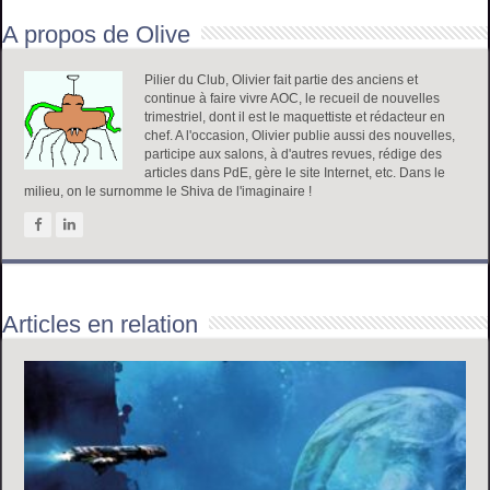
A propos de Olive
Pilier du Club, Olivier fait partie des anciens et
continue à faire vivre AOC, le recueil de nouvelles
trimestriel, dont il est le maquettiste et rédacteur en
chef. A l'occasion, Olivier publie aussi des nouvelles,
participe aux salons, à d'autres revues, rédige des
articles dans PdE, gère le site Internet, etc. Dans le
milieu, on le surnomme le Shiva de l'imaginaire !
Articles en relation