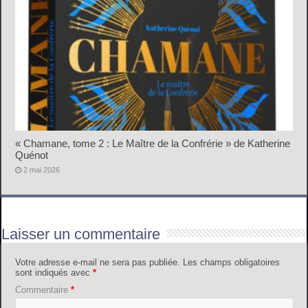
« Chamane, tome 2 : Le Maître de la Confrérie » de Katherine
Quénot
2 mai 2026
Laisser un commentaire
Votre adresse e-mail ne sera pas publiée.
Les champs obligatoires
sont indiqués avec
*
Commentaire
*