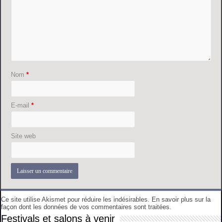
Nom
*
E-mail
*
Site web
Ce site utilise Akismet pour réduire les indésirables.
En savoir plus sur la
façon dont les données de vos commentaires sont traitées
.
Festivals et salons à venir