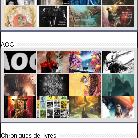
AOC
Chroniques de livres