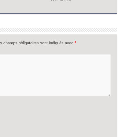
s champs obligatoires sont indiqués avec
*