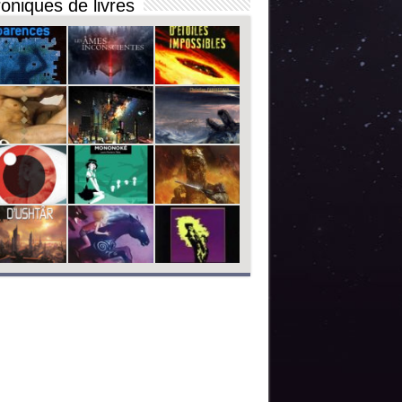
oniques de livres