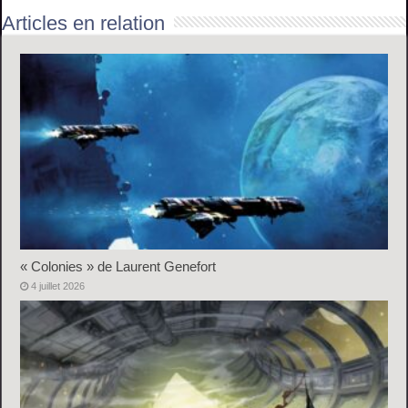
Articles en relation
« Colonies » de Laurent Genefort
4 juillet 2026