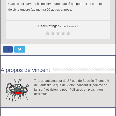
Glaxies est parvenu à conserver une qualité qui pourrait lui permettre
de vivre encore (au moins) 60 autres années.
User Rating:
Be the first one !
A propos de vincent
Tout autant amateur de SF que de Bourrée (3temps !),
de Fantastique que de Violon, Vincent lit (comme on
fait son) et visionne pour PdE avec un plaisir non
dissimulé !