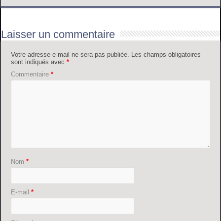
Laisser un commentaire
Votre adresse e-mail ne sera pas publiée.
Les champs obligatoires
sont indiqués avec
*
Commentaire
*
Nom
*
E-mail
*