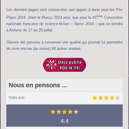
Les dernière pages sont consacrées aux appels à texte pour les Prix
ème
Pépin 2014
,
Alain le Bussy 2014
ainsi que pour la
41
Convention
nationale française de science-fiction
–
Nemo 2014
– que se tiendra
à Amiens du 17 au 20 juillet.
Glaxies
est parvenu à conserver une qualité qui pourrait lui permettre
de vivre encore (au moins) 60 autres années.
Nous en pensons ...
Notre avis
4.4