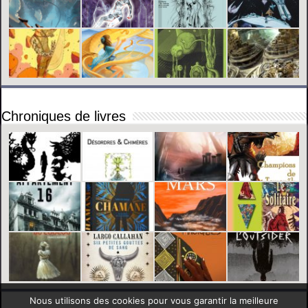
Chroniques de livres
Nous utilisons des cookies pour vous garantir la meilleure