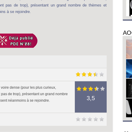
ront pas de trop), présentant un grand nombre de thèmes et
ins à se rejoindre.
AO
voire dense (pour les plus curieux,
 pas de trop), présentant un grand nombre
3,5
issent néanmoins à se rejoindre.