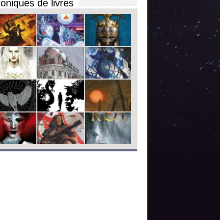
oniques de livres