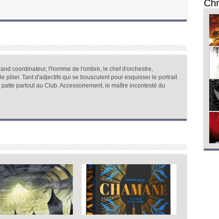
Chr
and coordinateur, l'homme de l'ombre, le chef d'orchestre,
, le pilier. Tant d'adjectifs qui se bousculent pour esquisser le portrait
a patte partout au Club. Accessoirement, le maître incontesté du