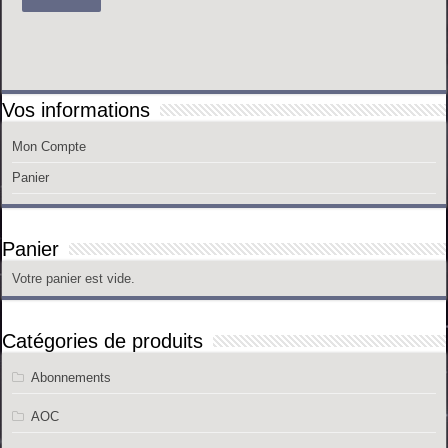
Vos informations
Mon Compte
Panier
Panier
Votre panier est vide.
Catégories de produits
Abonnements
AOC