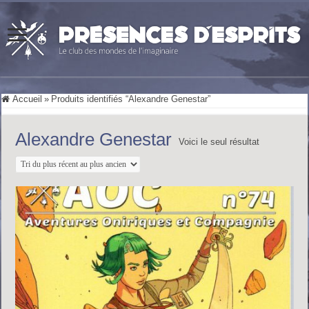
Accueil
»
Produits identifiés “Alexandre Genestar”
Alexandre Genestar
Voici le seul résultat