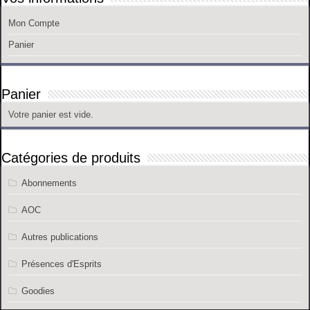
Mon Compte
Panier
Panier
Votre panier est vide.
Catégories de produits
Abonnements
AOC
Autres publications
Présences d'Esprits
Goodies