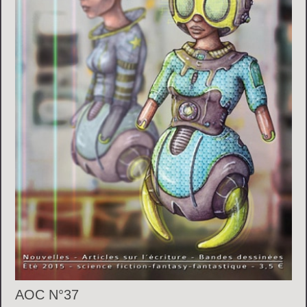
AOC N°37