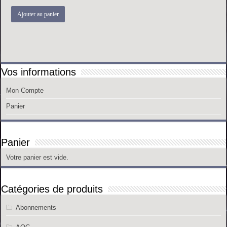
Ajouter au panier
Vos informations
Mon Compte
Panier
Panier
Votre panier est vide.
Catégories de produits
Abonnements