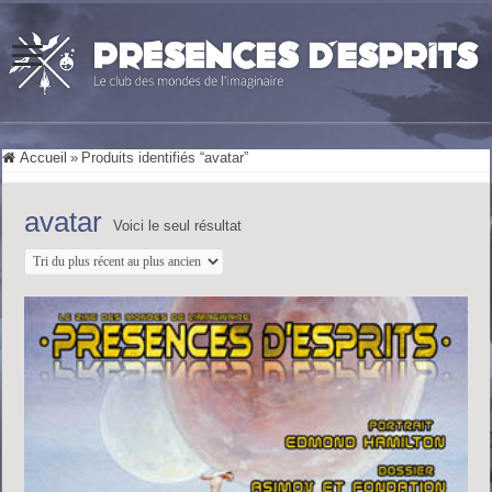
Accueil
»
Produits identifiés “avatar”
avatar
Voici le seul résultat