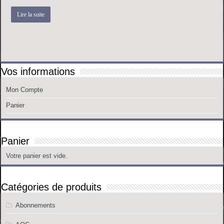
Lire la suite
Vos informations
Mon Compte
Panier
Panier
Votre panier est vide.
Catégories de produits
Abonnements