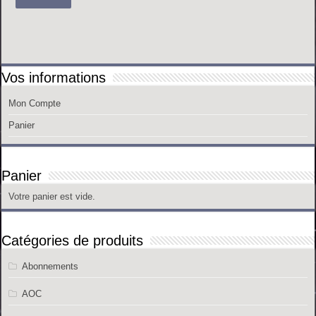
Vos informations
Mon Compte
Panier
Panier
Votre panier est vide.
Catégories de produits
Abonnements
AOC