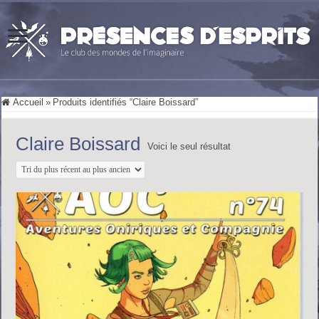
Accueil
»
Produits identifiés “Claire Boissard”
Claire Boissard
Voici le seul résultat