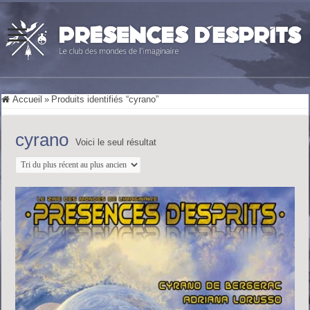
Accueil
»
Produits identifiés “cyrano”
cyrano
Voici le seul résultat