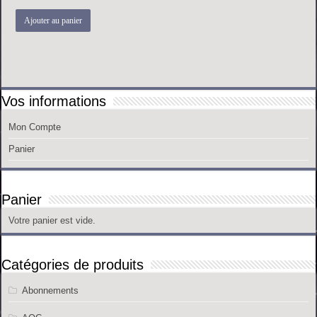
Ajouter au panier
Vos informations
Mon Compte
Panier
Panier
Votre panier est vide.
Catégories de produits
Abonnements