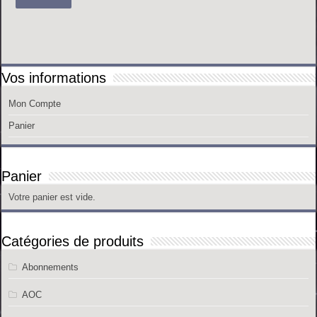
Vos informations
Mon Compte
Panier
Panier
Votre panier est vide.
Catégories de produits
Abonnements
AOC