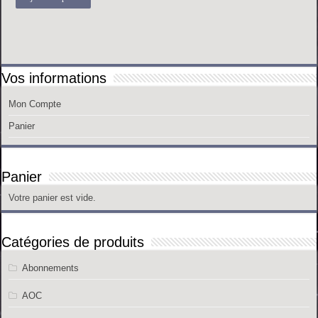
Vos informations
Mon Compte
Panier
Panier
Votre panier est vide.
Catégories de produits
Abonnements
AOC