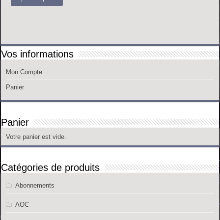
Vos informations
Mon Compte
Panier
Panier
Votre panier est vide.
Catégories de produits
Abonnements
AOC