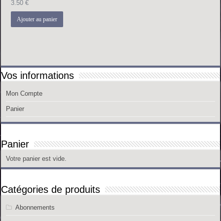
3.50
€
Ajouter au panier
Vos informations
Mon Compte
Panier
Panier
Votre panier est vide.
Catégories de produits
Abonnements