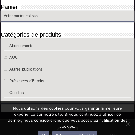
Panier
Votre panier est vide.
Catégories de produits
Abonnements
AOC
Autres publications
Présences d'Esprits
Goodies
Nous utilisons des cookies pour vous garantir la meilleure
expérience sur notre site. Si vous continuez à utiliser ce
dernier, nous considérerons que vous acceptez l'utilisation des
cookies.