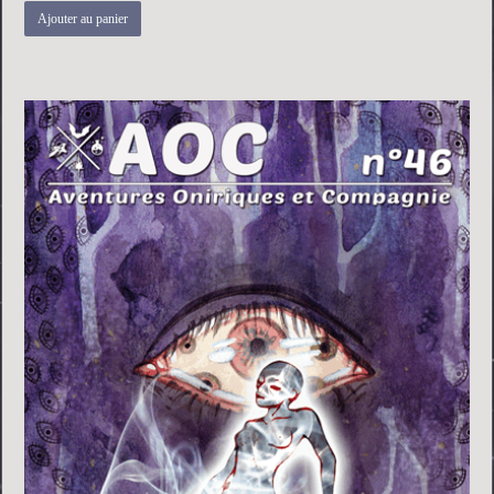
Ajouter au panier