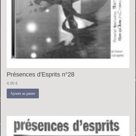
Présences d’Esprits n°28
4.00
€
Ajouter au panier