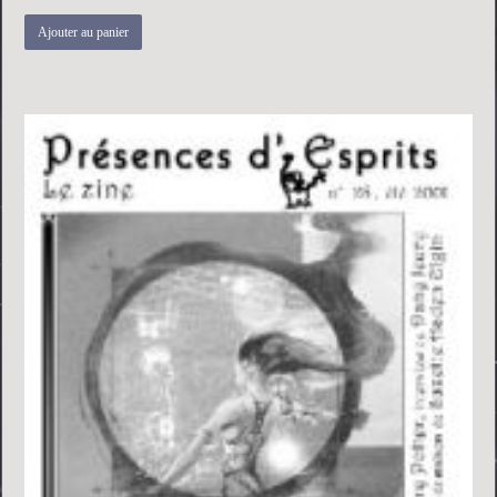
Ajouter au panier