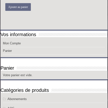
Ajouter au panier
Vos informations
Mon Compte
Panier
Panier
Votre panier est vide.
Catégories de produits
Abonnements