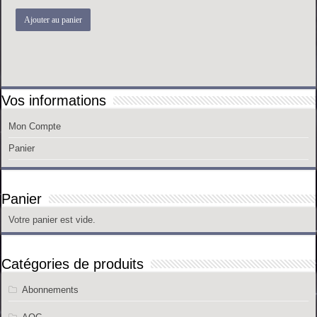
Ajouter au panier
Vos informations
Mon Compte
Panier
Panier
Votre panier est vide.
Catégories de produits
Abonnements