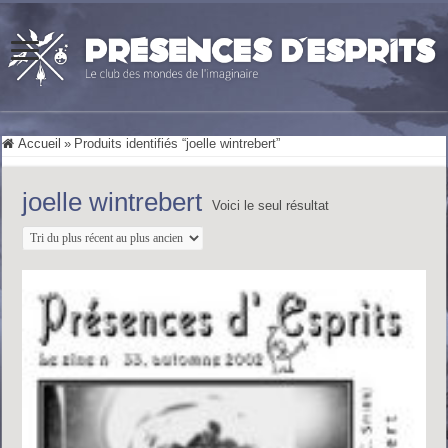
Accueil
»
Produits identifiés “joelle wintrebert”
joelle wintrebert
Voici le seul résultat