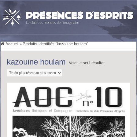
Accueil
»
Produits identifiés “kazouine houlam”
kazouine houlam
Voici le seul résultat