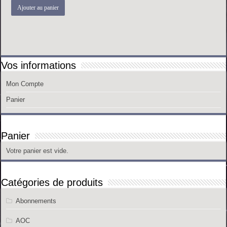
Ajouter au panier
Vos informations
Mon Compte
Panier
Panier
Votre panier est vide.
Catégories de produits
Abonnements
AOC