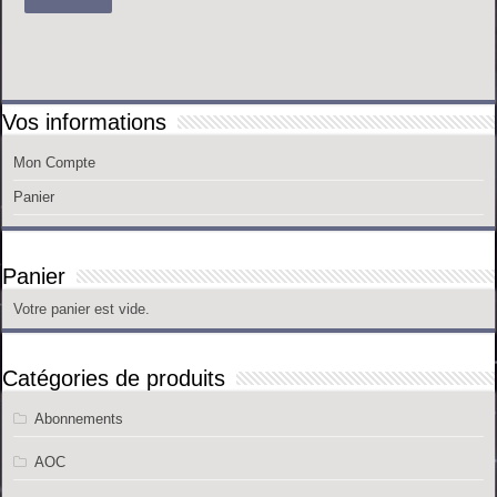
Vos informations
Mon Compte
Panier
Panier
Votre panier est vide.
Catégories de produits
Abonnements
AOC