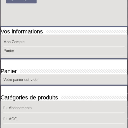
Vos informations
Mon Compte
Panier
Panier
Votre panier est vide.
Catégories de produits
Abonnements
AOC