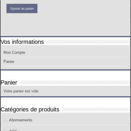
Ajouter au panier
Vos informations
Mon Compte
Panier
Panier
Votre panier est vide.
Catégories de produits
Abonnements