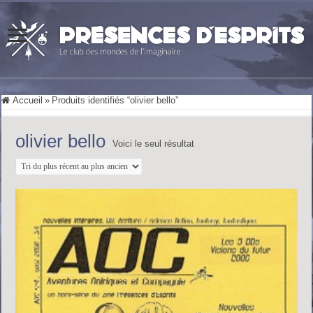
Accueil
»
Produits identifiés “olivier bello”
olivier bello
Voici le seul résultat