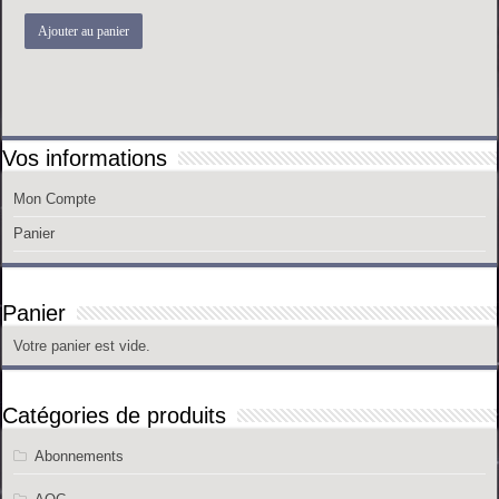
Ajouter au panier
Vos informations
Mon Compte
Panier
Panier
Votre panier est vide.
Catégories de produits
Abonnements