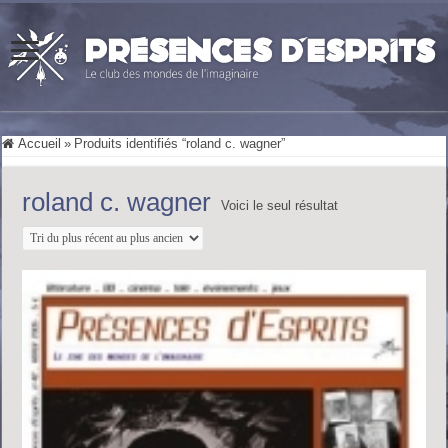
Accueil
»
Produits identifiés “roland c. wagner”
roland c. wagner
Voici le seul résultat