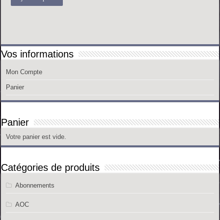
Vos informations
Mon Compte
Panier
Panier
Votre panier est vide.
Catégories de produits
Abonnements
AOC