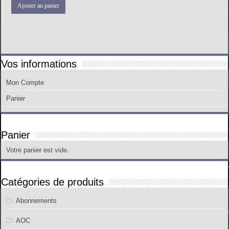
Ajouter au panier
Vos informations
Mon Compte
Panier
Panier
Votre panier est vide.
Catégories de produits
Abonnements
AOC