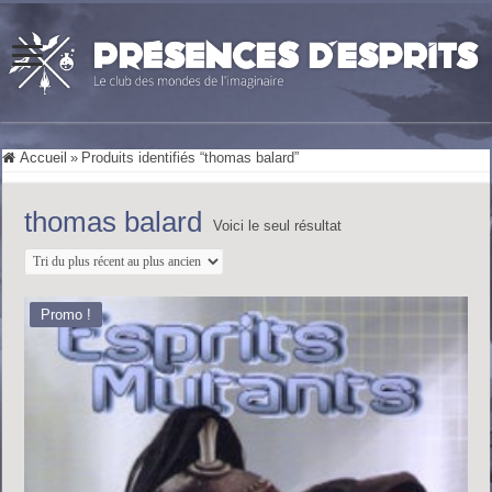
Accueil
»
Produits identifiés “thomas balard”
thomas balard
Voici le seul résultat
Promo !