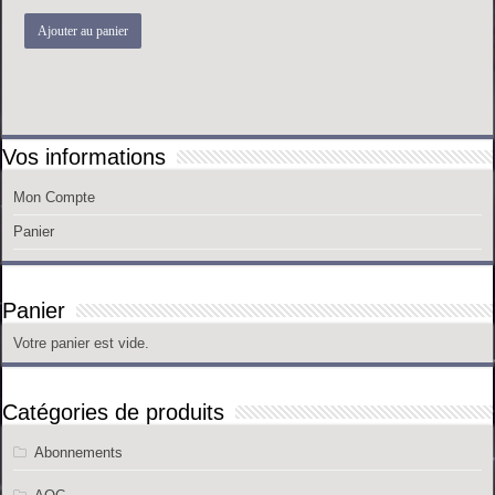
Ajouter au panier
Vos informations
Mon Compte
Panier
Panier
Votre panier est vide.
Catégories de produits
Abonnements