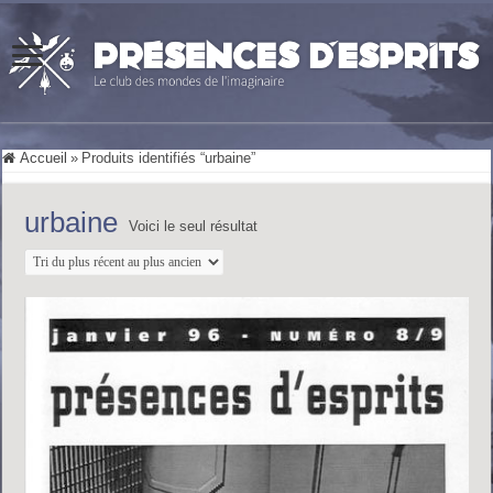
Accueil
»
Produits identifiés “urbaine”
urbaine
Voici le seul résultat