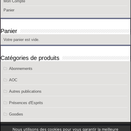
Mon Compte
Panier
Panier
Votre panier est vide.
Catégories de produits
Abonnements
AOC
Autres publications
Présences d'Esprits
Goodies
Nous utilisons des cookies pour vous garantir la meilleure