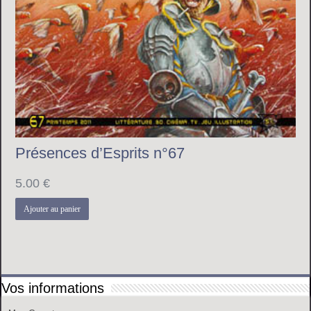
Présences d’Esprits n°67
5.00
€
Ajouter au panier
Vos informations