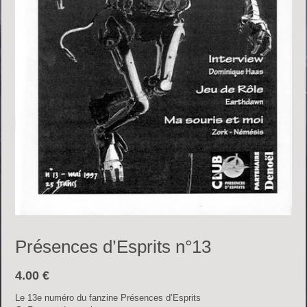
Présences d’Esprits n°13
4.00
€
Le 13e numéro du fanzine Présences d’Esprits