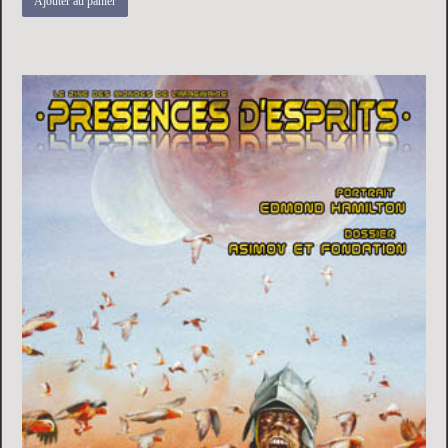
Ajouter au panier