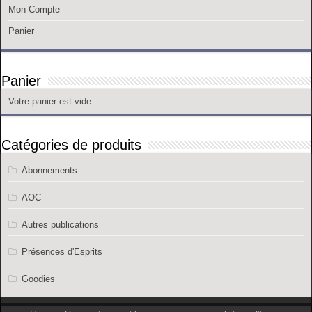
Mon Compte
Panier
Panier
Votre panier est vide.
Catégories de produits
Abonnements
AOC
Autres publications
Présences d'Esprits
Goodies