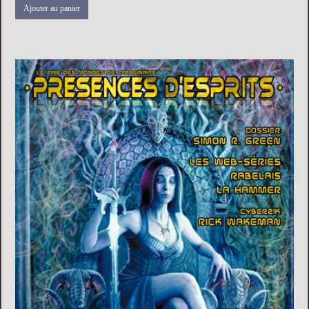
Ajouter au panier