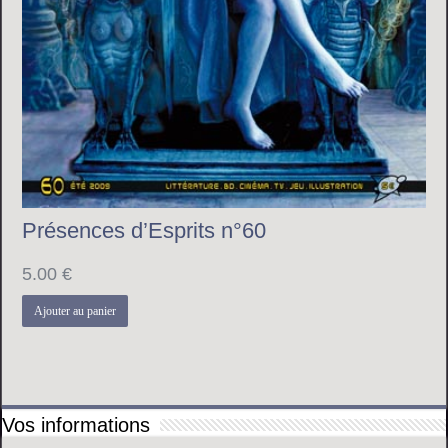
Présences d’Esprits n°60
5.00
€
Ajouter au panier
Vos informations