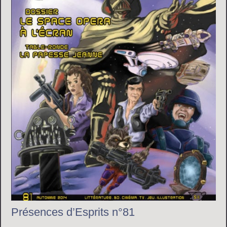
Présences d’Esprits n°81