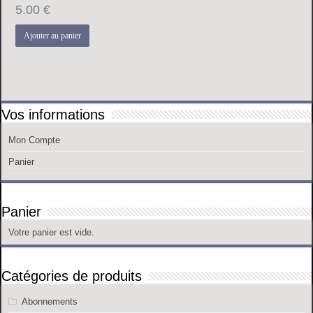
5.00
€
Ajouter au panier
Vos informations
Mon Compte
Panier
Panier
Votre panier est vide.
Catégories de produits
Abonnements