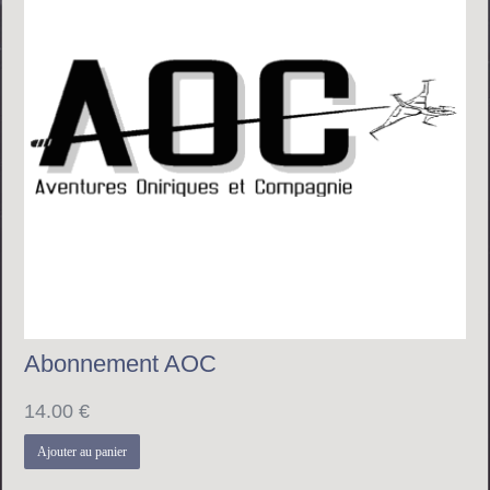
Abonnement AOC
14.00
€
Ajouter au panier