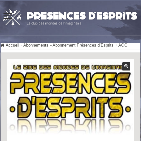
Accueil
»
Abonnements
»
Abonnement Présences d’Esprits + AOC